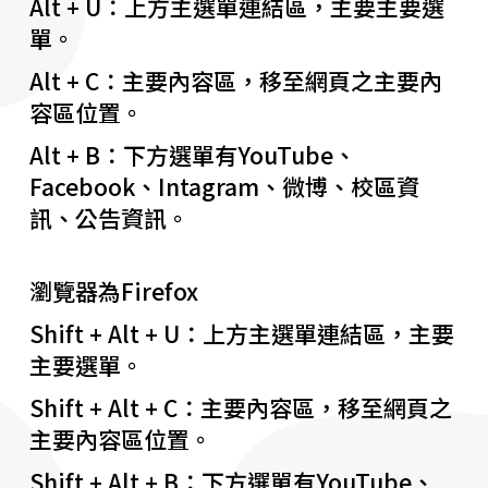
Alt + U：上方主選單連結區，主要主要選
單。
Alt + C：主要內容區，移至網頁之主要內
容區位置。
Alt + B：下方選單有YouTube、
Facebook、Intagram、微博、校區資
訊、公告資訊。
瀏覽器為Firefox
Shift + Alt + U：上方主選單連結區，主要
主要選單。
Shift + Alt + C：主要內容區，移至網頁之
主要內容區位置。
Shift + Alt + B：下方選單有YouTube、