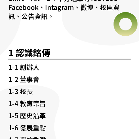
Facebook、Intagram、微博、校區資
訊、公告資訊。
1 認識銘傳
1-1 創辦人
1-2 董事會
1-3 校長
1-4 教育宗旨
1-5 歷史沿革
1-6 發展重點